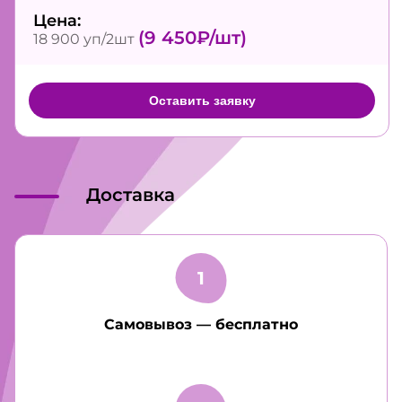
Цена:
(9 450₽/шт)
18 900 уп/2шт
Оставить заявку
Доставка
Cамовывоз — бесплатно