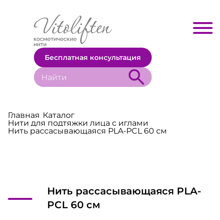
Бесплатная консультация
Главная
Каталог
Нити для подтяжки лица с иглами
Нить рассасывающаяся PLA-PCL 60 см
Нить рассасывающаяся PLA-
PCL 60 см