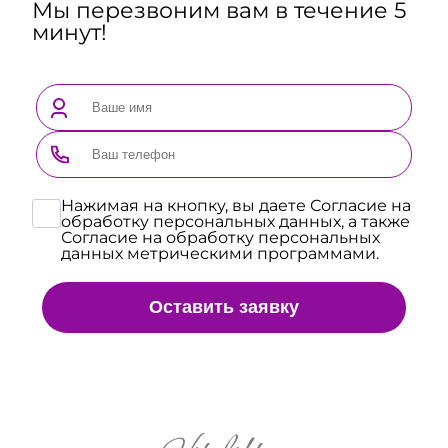
Мы перезвоним вам в течение 5
минут!
Нажимая на кнопку, вы даете Согласие на
обработку персональных данных, а также
Согласие на обработку персональных
данных метрическими программами.
Оставить заявку