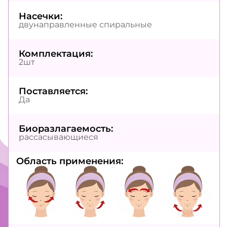
Насечки:
двунаправленные спиральные
Комплектация:
2шт
Поставляется:
Да
Биоразлагаемость:
рассасывающиеся
Область применения: