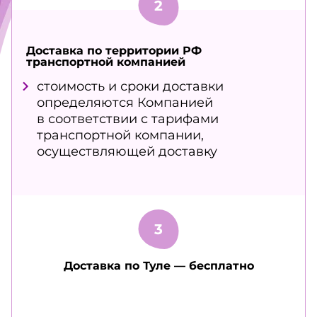
Доставка по территории РФ
транспортной компанией
стоимость и сроки доставки
определяются Компанией
в соответствии с тарифами
транспортной компании,
осуществляющей доставку
Доставка по Туле — бесплатно