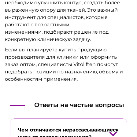
необходимо улучшить контур, создать более
выраженную опору для тканей. Это важный
инструмент для специалистов, которые
работают с возрастными
изменениями, подбирают решение под
конкретную клиническую задачу.
Если вы планируете купить продукцию
производителя для клиники или оформить
заказ оптом, специалисты Vitoliften помогут
подобрать позиции по назначению, объему и
особенностям применения.
Ответы на частые вопросы
Чем отличаются нерассасывающиеся