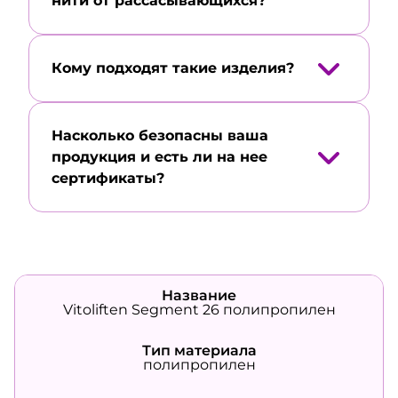
нити от рассасывающихся?
Кому подходят такие изделия?
Насколько безопасны ваша
продукция и есть ли на нее
сертификаты?
Название
Vitoliften Segment 26 полипропилен
Тип материала
полипропилен