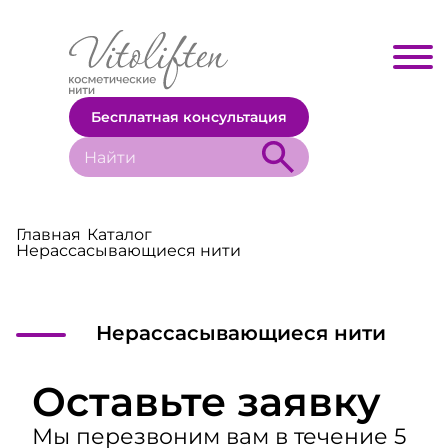
Бесплатная консультация
Главная
Каталог
Нерассасывающиеся нити
Нерассасывающиеся нити
Оставьте заявку
Мы перезвоним вам в течение 5