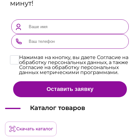
минут!
Нажимая на кнопку, вы даете Согласие на
обработку персональных данных, а также
Согласие на обработку персональных
данных метрическими программами.
Оставить заявку
Каталог товаров
Скачать каталог