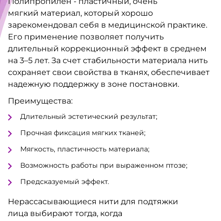
Полипропилен - пластичный, очень
мягкий материал, который хорошо
зарекомендовал себя в медицинской практике.
Его применение позволяет получить
длительный коррекционный эффект в среднем
на 3–5 лет. За счет стабильности материала нить
сохраняет свои свойства в тканях, обеспечивает
надежную поддержку в зоне постановки.
Преимущества:
Длительный эстетический результат;
Прочная фиксация мягких тканей;
Мягкость, пластичность материала;
Возможность работы при выраженном птозе;
Предсказуемый эффект.
Нерассасывающиеся нити для подтяжки
лица выбирают тогда, когда