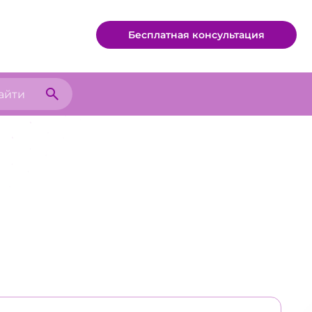
Бесплатная консультация