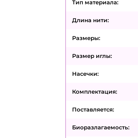
Тип материала:
Длина нити:
Размеры:
Размер иглы:
Насечки:
Комплектация:
Поставляется:
Биоразлагаемость: