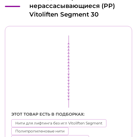
нерассасывающиеся (PP)
Vitoliften Segment 30
ЭТОТ ТОВАР ЕСТЬ В ПОДБОРКАХ:
Нити для лифтинга без игл Vitoliften Segment
Полипропиленовые нити