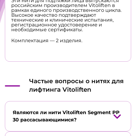
Эти нити для подтяжки лица выпускаются
российским производителем Vitoliften в
рамках единого производственного цикла.
Высокое качество подтверждают
технические и клинические испытания,
регистрационное удостоверение и
необходимые сертификаты.
Комплектация — 2 изделия.
Частые вопросы о нитях для
лифтинга Vitoliften
Являются ли нити Vitoliften Segment PP
30 рассасывающимися?