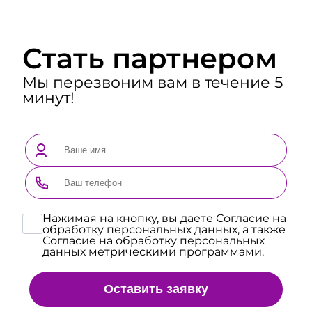
Стать партнером
Мы перезвоним вам в течение 5
минут!
Нажимая на кнопку, вы даете Согласие на
обработку персональных данных, а также
Согласие на обработку персональных
данных метрическими программами.
Оставить заявку