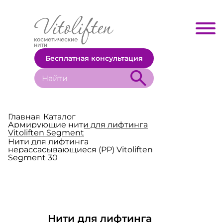
Бесплатная консультация
Главная
Каталог
Армирующие нити для лифтинга
Vitoliften Segment
Нити для лифтинга
нерассасывающиеся (PP) Vitoliften
Segment 30
Нити для лифтинга