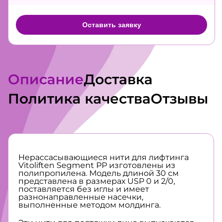
Оставить заявку
Описание
Доставка
Политика качества
Отзывы
Нерассасывающиеся нити для лифтинга
Vitoliften Segment PP изготовлены из
полипропилена. Модель длиной 30 см
представлена в размерах USP 0 и 2/0,
поставляется без иглы и имеет
разнонаправленные насечки,
выполненные методом молдинга.