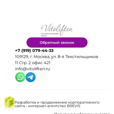
Обратный звонок
+7 (919) 079-44-33
109129, г. Москва, ул. 8-я Текстильщиков
11 Стр. 2 офис 421
info@vitoliften.ru
Разработка и продвижение корпоративного
сайта - интернет-агентство BREVIS