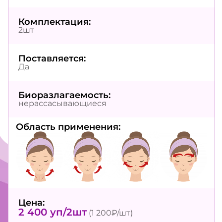
Комплектация:
2шт
Поставляется:
Да
Биоразлагаемость:
нерассасывающиеся
Область применения:
Цена:
2 400 уп/2шт
(1 200₽/шт)