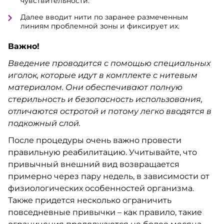
чувствительности.
Далее вводит нити по заранее размеченным
линиям проблемной зоны и фиксирует их.
Важно!
Введение проводится с помощью специальных
иголок, которые идут в комплекте с нитевым
материалом. Они обеспечивают полную
стерильность и безопасность использования,
отличаются остротой и потому легко вводятся в
подкожный слой.
После процедуры очень важно провести
правильную реабилитацию. Учитывайте, что
привычный внешний вид возвращается
примерно через пару недель, в зависимости от
физиологических особенностей организма.
Также придется несколько ограничить
повседневные привычки – как правило, такие