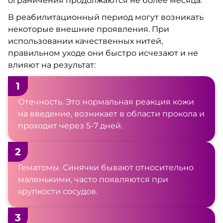
ограничения продолжаются не более месяца.
В реабилитационный период могут возникать
некоторые внешние проявления. При
использовании качественных нитей,
правильном уходе они быстро исчезают и не
влияют на результат:
1
Отечность. Это нормальная реакция кожи
на введение, возникает в области прокола и
проходит через 5-7 дней.
2
Гематомы. Синячки бывают относительно
маленькими, часто появляются при
хрупкости сосудов.
3