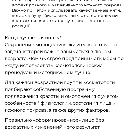
эффект ровного и увлажненного кожного покрова.
Важно при этом использовать качественные нити,
которые будут биосовместимы с естественными
клетками и обеспечат отсутствие негативных
реакций.
Когда лучше начинать?
Сохранение молодости кожи и ее красоты – это
задача, которой важно заниматься в любом
возрасте. Чем быстрее предпринимать меры по
уходу, использовать косметологические
процедуры и методики, чем лучше.
Для каждой возрастной группы косметологи
подбирают собственную программу
поддержания красоты и омоложения с учетом
особенностей физиологии, состояния лица и
кожного покрова, а также других факторов.
Правильно «сформированное» лицо без
возрастных изменений – это результат