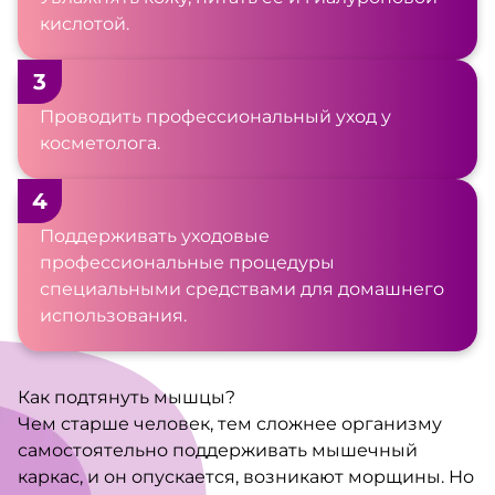
кислотой.
3
Проводить профессиональный уход у
косметолога.
4
Поддерживать уходовые
профессиональные процедуры
специальными средствами для домашнего
использования.
Как подтянуть мышцы?
Чем старше человек, тем сложнее организму
самостоятельно поддерживать мышечный
каркас, и он опускается, возникают морщины. Но