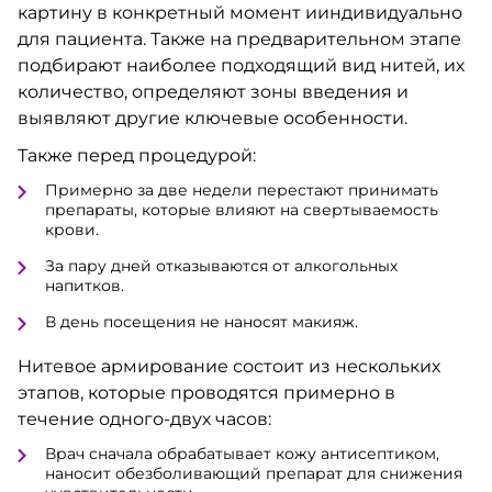
картину в конкретный момент ииндивидуально
для пациента. Также на предварительном этапе
подбирают наиболее подходящий вид нитей, их
количество, определяют зоны введения и
выявляют другие ключевые особенности.
Также перед процедурой:
Примерно за две недели перестают принимать
препараты, которые влияют на свертываемость
крови.
За пару дней отказываются от алкогольных
напитков.
В день посещения не наносят макияж.
Нитевое армирование состоит из нескольких
этапов, которые проводятся примерно в
течение одного-двух часов:
Врач сначала обрабатывает кожу антисептиком,
наносит обезболивающий препарат для снижения