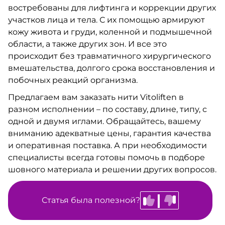
востребованы для лифтинга и коррекции других
участков лица и тела. С их помощью армируют
кожу живота и груди, коленной и подмышечной
области, а также других зон. И все это
происходит без травматичного хирургического
вмешательства, долгого срока восстановления и
побочных реакций организма.
Предлагаем вам заказать нити Vitoliften в
разном исполнении – по составу, длине, типу, с
одной и двумя иглами. Обращайтесь, вашему
вниманию адекватные цены, гарантия качества
и оперативная поставка. А при необходимости
специалисты всегда готовы помочь в подборе
шовного материала и решении других вопросов.
Статья была полезной?