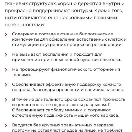
тканевых структурах, хорошо держатся внутри и
прекрасно поддерживают контуры. Кроме того,
нити отличаются еще несколькими важными
особенностями:
Содержат в составе активные биологические
компоненты для обновления естественных клеток и
стимуляции внутренних процессов регенерации.
Не вызывают воспаления и подходят для
применения при повышенной чувствительности.
Не провоцируют физиологического отторжения
тканями.
Обеспечивают эффективную поддержку кожного
покрова, благодаря прочности и наличию насечек.
В течение длительного срока сохраняют прочность
и целостность, не подвергаются разрывам. 
Обеспечивают свободу мимики и сохраняют
естественную подвижность мышечного каркаса.
Вводятся без крупных травматичных разрезов,
поэтому не оставляют следов на лице, не требуют