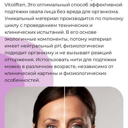
Vitoliften. Это оптимальный способ эффективной
подтяжки овала лица без вреда для организма.
Уникальный материал производится по полному
циклу с проведением технических и
клинических испытаний. В его основе
экологичные компоненты, потому материал
имеет нейтральный pH, физиологически
подходит организму и не вызывает реакций
отторжения. Использовать нити для подтяжки
можно в различном возрасте, независимо от
клинической картины и физиологических
особенностей.