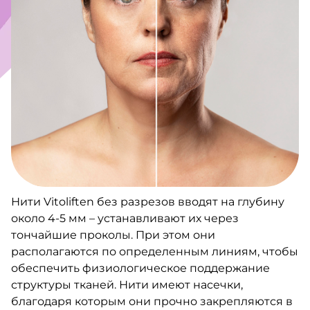
Нити Vitoliften без разрезов вводят на глубину
около 4-5 мм – устанавливают их через
тончайшие проколы. При этом они
располагаются по определенным линиям, чтобы
обеспечить физиологическое поддержание
структуры тканей. Нити имеют насечки,
благодаря которым они прочно закрепляются в