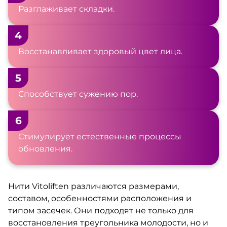
Разглаживает складки.
4
Восстанавливает здоровый цвет лица.
5
Способствует сужению пор.
6
Стимулирует естественные процессы
обновления.
Нити Vitoliften различаются размерами,
составом, особенностями расположения и
типом засечек. Они подходят не только для
восстановления треугольника молодости, но и