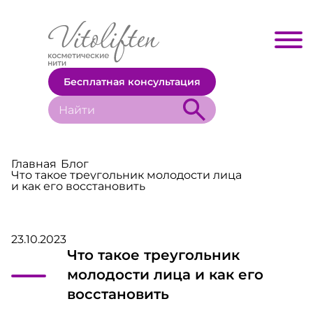
Бесплатная консультация
Главная
Блог
Что такое треугольник молодости лица
и как его восстановить
23.10.2023
Что такое треугольник
молодости лица и как его
восстановить